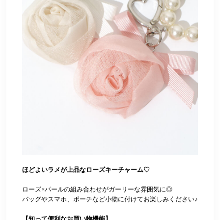
ほどよいラメが上品なローズキーチャーム♡
ローズ×パールの組み合わせがガーリーな雰囲気に◎
バッグやスマホ、ポーチなど小物に付けてお楽しみください♪
【知って便利なお買い物機能】