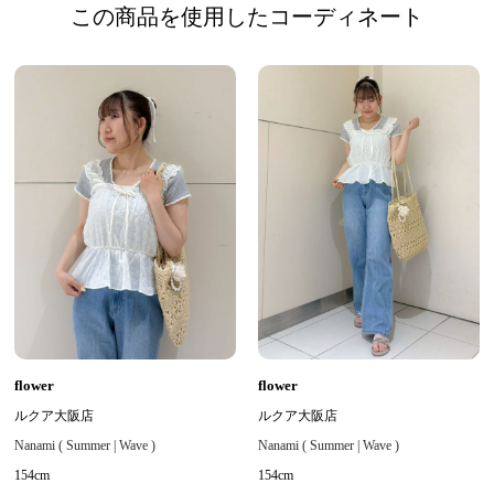
この商品を使用したコーディネート
flower
flower
ルクア大阪店
ルクア大阪店
Nanami ( Summer | Wave )
Nanami ( Summer | Wave )
154cm
154cm