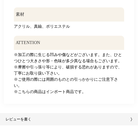
素材
アクリル、真鍮、ポリエステル
ATTENTION
※加工の際に生じる凹みや傷などがございます。また、ひと
つひとつ大きさや形・色味が多少異なる場合もございます。
※摩擦や引っ張り等により、破損する恐れがありますので、
丁寧にお取り扱い下さい。
※ご使用の際には周囲のものとの引っかかりにご注意下さ
い。
※こちらの商品はインポート商品です。
レビューを書く