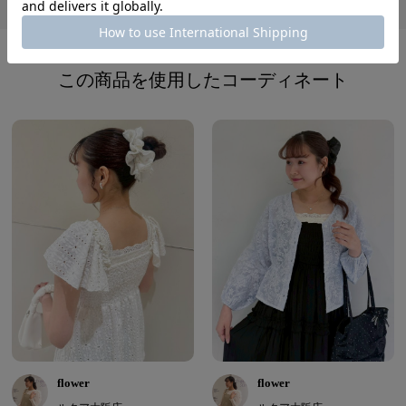
レビューを書く
この商品を使用したコーディネート
flower
flower