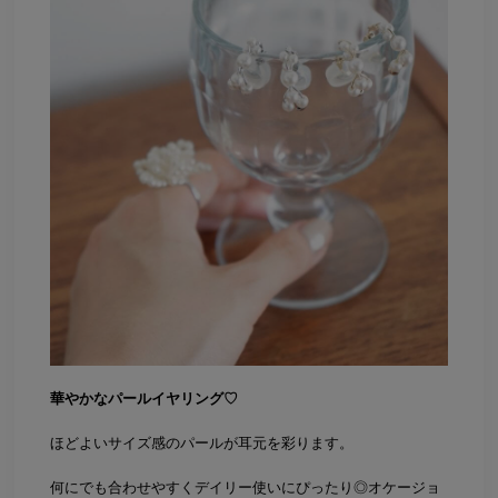
華やかなパールイヤリング♡
ほどよいサイズ感のパールが耳元を彩ります。
何にでも合わせやすくデイリー使いにぴったり◎オケージョ