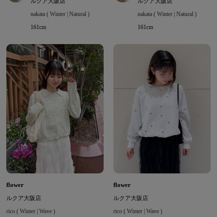
ルクア大阪店
ルクア大阪店
nakata ( Winter | Natural )
nakata ( Winter | Natural )
161cm
161cm
flower
flower
ルクア大阪店
ルクア大阪店
rico ( Winter | Wave )
rico ( Winter | Wave )