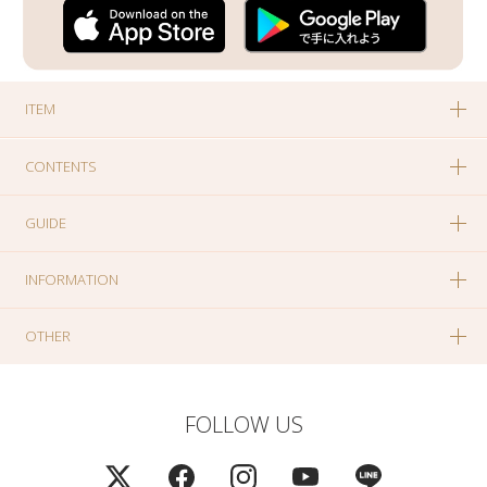
ITEM
CONTENTS
GUIDE
INFORMATION
OTHER
FOLLOW US