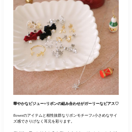
華やかなビジュー×リボンの組み合わせがガーリーなピアス♡
flowerのアイテムと相性抜群なリボンモチーフ♪小さめなサイ
ズ感でさりげなく耳元を彩ります。