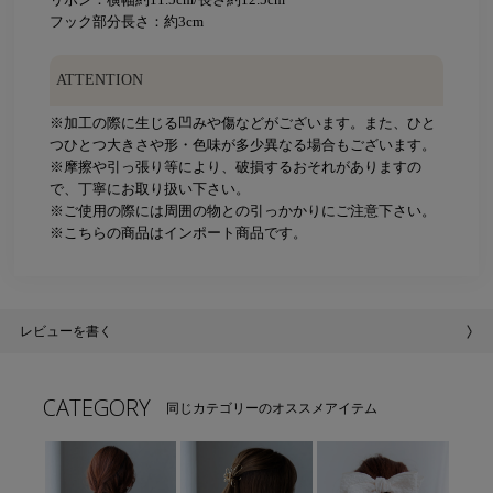
フック部分長さ：約3cm
ATTENTION
※加工の際に生じる凹みや傷などがございます。また、ひと
つひとつ大きさや形・色味が多少異なる場合もございます。
※摩擦や引っ張り等により、破損するおそれがありますの
で、丁寧にお取り扱い下さい。
※ご使用の際には周囲の物との引っかかりにご注意下さい。
※こちらの商品はインポート商品です。
レビューを書く
CATEGORY
同じカテゴリーのオススメアイテム