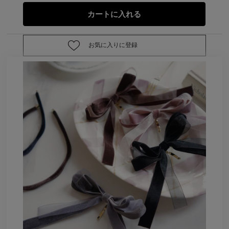
お気に入りに登録