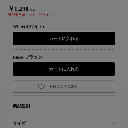
￥1,298
(税込)
獲得予定ポイント：13ポイント
White(ホワイト)
Black(ブラック)
お気に入りに登録
商品説明
サイズ