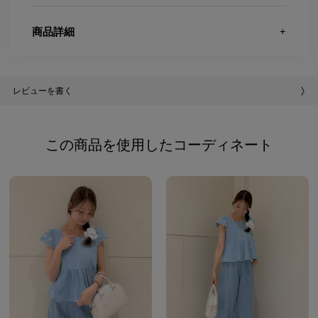
商品詳細
レビューを書く
この商品を使用したコーディネート