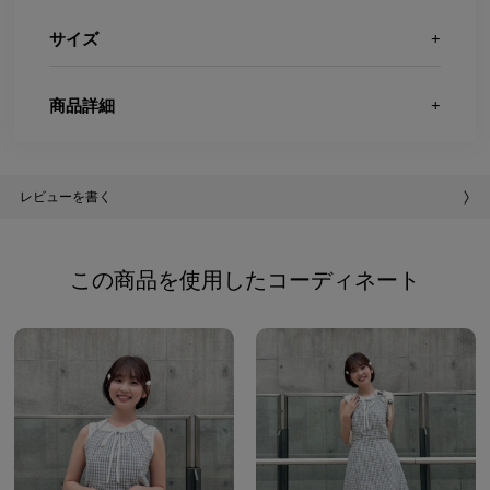
サイズ
商品詳細
レビューを書く
この商品を使用したコーディネート