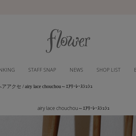
NKING
STAFF SNAP
NEWS
SHOP LIST
ヘアアクセ
/ airy lace chouchou～ｴｱﾘｰﾚｰｽｼｭｼｭ
airy lace chouchou～ｴｱﾘｰﾚｰｽｼｭｼｭ