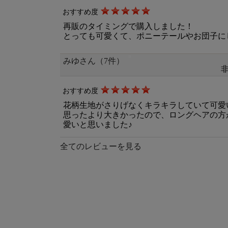
おすすめ度
再販のタイミングで購入しました！
とっても可愛くて、ポニーテールやお団子に
みゆさん（7件）
おすすめ度
花柄生地がさりげなくキラキラしていて可愛
思ったより大きかったので、ロングヘアの方
愛いと思いました♪
全てのレビューを見る