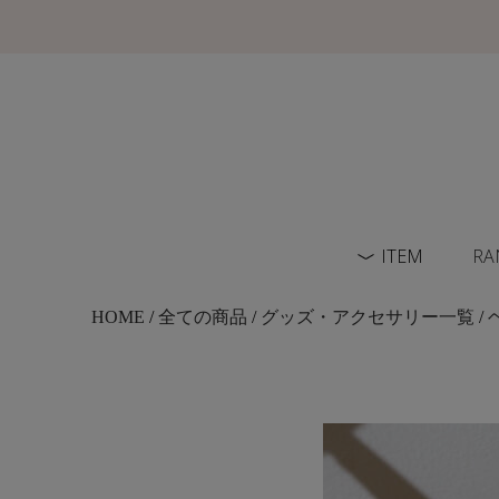
ITEM
RA
HOME
/
全ての商品
/
グッズ・アクセサリー一覧
/