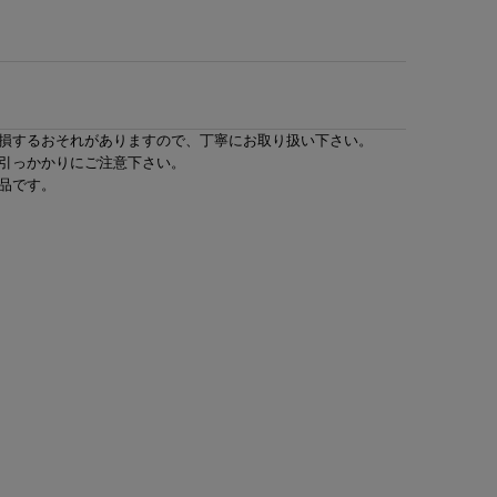
損するおそれがありますので、丁寧にお取り扱い下さい。
引っかかりにご注意下さい。
品です。