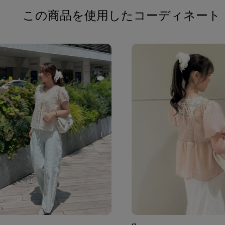
この商品を使用したコーディネート