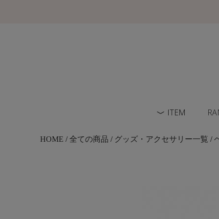
ITEM
RA
HOME
/
全ての商品
/
グッズ・アクセサリー一覧
/