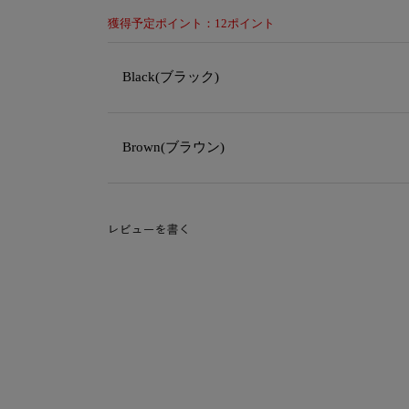
獲得予定ポイント：12ポイント
Black(ブラック)
Brown(ブラウン)