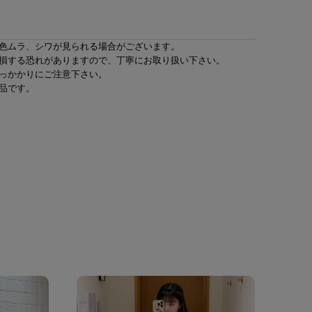
色ムラ、シワが見られる場合がございます。
損する恐れがありますので、丁寧にお取り扱い下さい。
っかかりにご注意下さい。
品です。