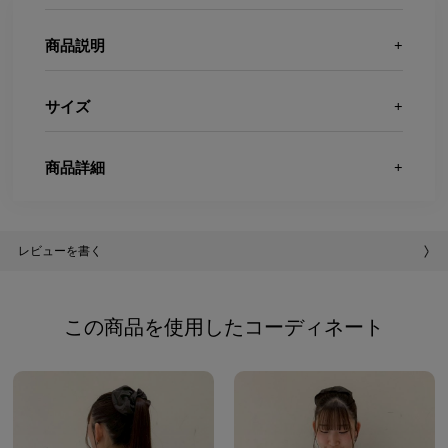
商品説明
サイズ
商品詳細
レビューを書く
この商品を使用したコーディネート