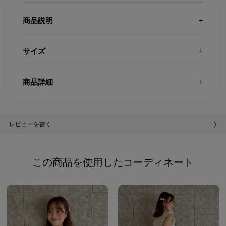
商品説明
サイズ
商品詳細
レビューを書く
この商品を使用したコーディネート