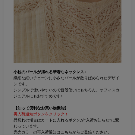
小粒のパールが揺れる華奢なネックレス♪
繊細な細いチェーンに小さなパールが散りばめられたデザイ
ンです。
シンプルで使いやすいので普段使いはもちろん、オフィスカ
ジュアルにもおすすめです♪
【知って便利なお買い物機能】
再入荷通知ボタンをクリック！
品切れの場合はカートに入れるボタンが”入荷お知らせ”に変
わっています。
完売カラーの再入荷通知はこちらからご登録ください。