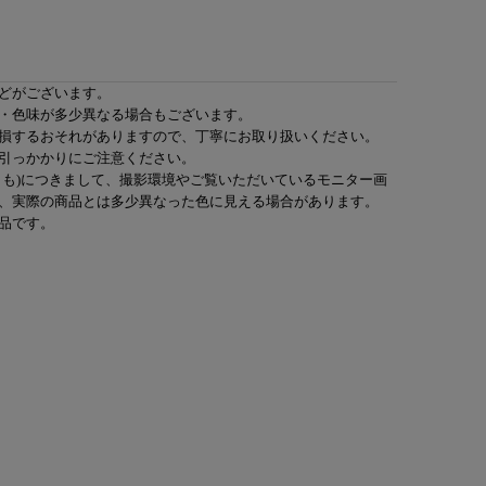
どがございます。
・色味が多少異なる場合もございます。
損するおそれがありますので、丁寧にお取り扱いください。
引っかかりにご注意ください。
とも)につきまして、撮影環境やご覧いただいているモニター画
、実際の商品とは多少異なった色に見える場合があります。
品です。