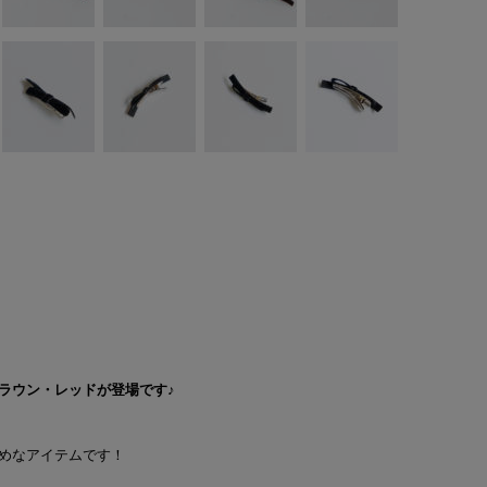
ラウン・レッドが登場です♪
めなアイテムです！