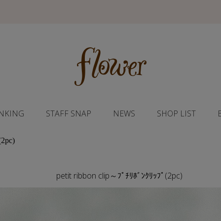
NKING
STAFF SNAP
NEWS
SHOP LIST
(2pc)
petit ribbon clip～ﾌﾟﾁﾘﾎﾞﾝｸﾘｯﾌﾟ(2pc)