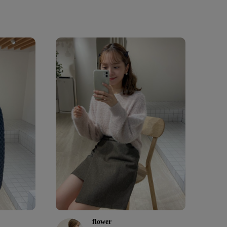
flower