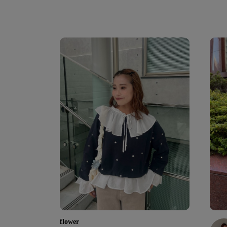
flower