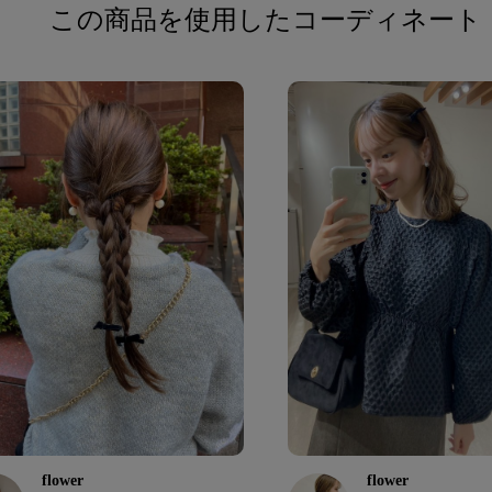
この商品を使用したコーディネート
flower
flower