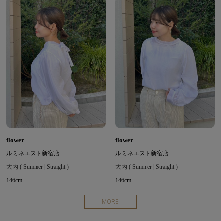
flower
flower
ルミネエスト新宿店
ルミネエスト新宿店
大内 ( Summer | Straight )
大内 ( Summer | Straight )
146cm
146cm
MORE