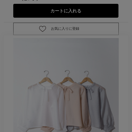
お気に入りに登録