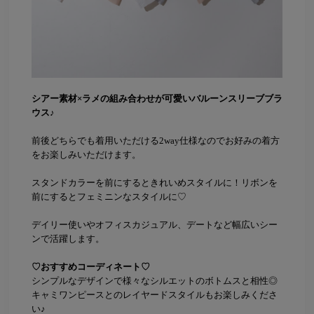
シアー素材×ラメの組み合わせが可愛いバルーンスリーブブラ
ウス♪
前後どちらでも着用いただける2way仕様なのでお好みの着方
をお楽しみいただけます。
スタンドカラーを前にするときれいめスタイルに！リボンを
前にするとフェミニンなスタイルに♡
デイリー使いやオフィスカジュアル、デートなど幅広いシー
ンで活躍します。
♡おすすめコーディネート♡
シンプルなデザインで様々なシルエットのボトムスと相性◎
キャミワンピースとのレイヤードスタイルもお楽しみくださ
い♪