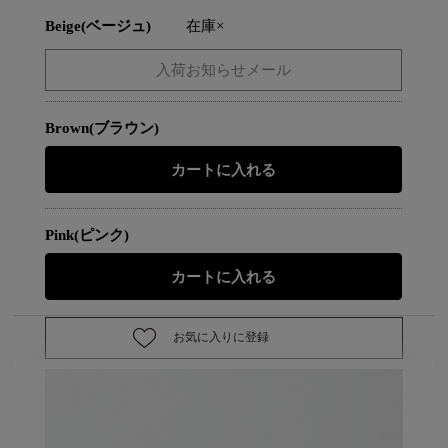
Beige(ベージュ)
在庫×
Brown(ブラウン)
Pink(ピンク)
お気に入りに登録