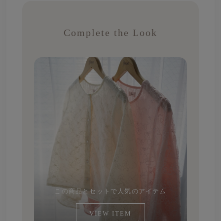
Complete the Look
この商品とセットで人気のアイテム
VIEW ITEM