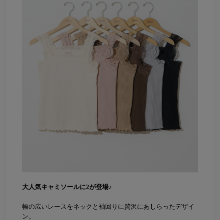
大人気キャミソールに2が登場♪
幅の広いレースをネックと袖回りに贅沢にあしらったデザイ
ン。