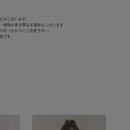
どがございます。
・色味が多少異なる場合もございます。
の引っかかりにご注意下さい。
品です。