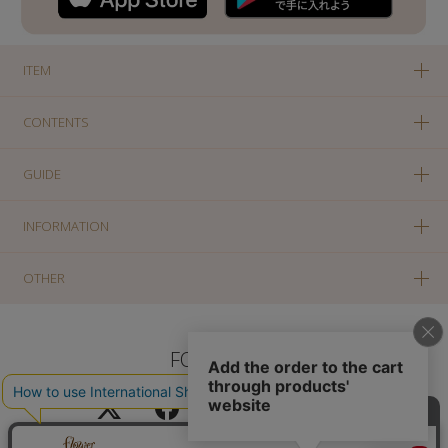
ITEM
CONTENTS
GUIDE
INFORMATION
OTHER
FOLLOW US