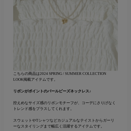
こちらの商品は2024 SPRING / SUMMER COLLECTION
LOOK掲載アイテムです。
リボンがポイントのパールビーズネックレス♪
控えめなサイズ感のリボンモチーフが、コーデにさりげなく
トレンド感をプラスしてくれます。
スウェットやTシャツなどカジュアルなテイストからガーリ
ーなスタイリングまで幅広く活躍するアイテムです。