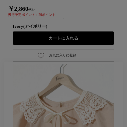
￥2,860
(税込)
獲得予定ポイント：29ポイント
Ivory(アイボリー)
お気に入りに登録