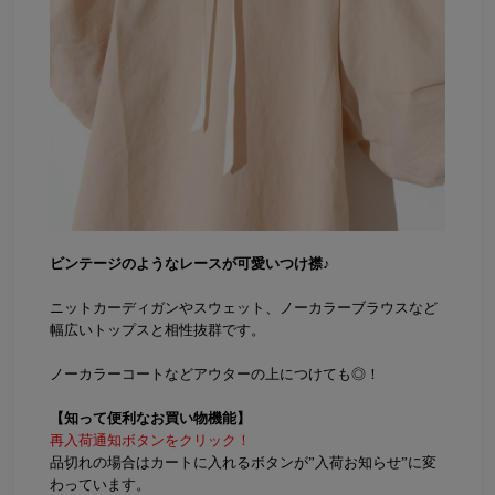
ビンテージのようなレースが可愛いつけ襟♪
ニットカーディガンやスウェット、ノーカラーブラウスなど
幅広いトップスと相性抜群です。
ノーカラーコートなどアウターの上につけても◎！
【知って便利なお買い物機能】
再入荷通知ボタンをクリック！
品切れの場合はカートに入れるボタンが”入荷お知らせ”に変
わっています。