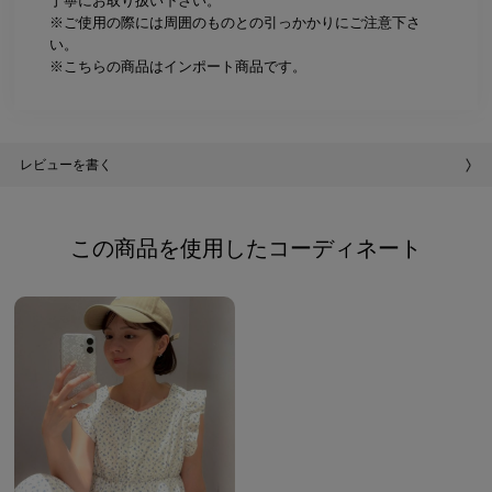
丁寧にお取り扱い下さい。
※ご使用の際には周囲のものとの引っかかりにご注意下さ
い。
※こちらの商品はインポート商品です。
レビューを書く
この商品を使用したコーディネート