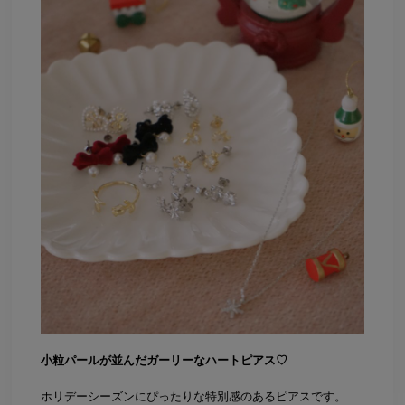
小粒パールが並んだガーリーなハートピアス♡
ホリデーシーズンにぴったりな特別感のあるピアスです。