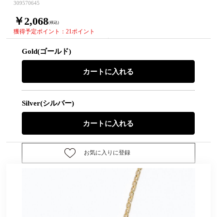
309570645
￥2,068
(税込)
獲得予定ポイント：21ポイント
Gold(ゴールド)
Silver(シルバー)
お気に入りに登録