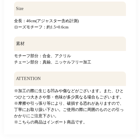
Size
全長：46cm(アジャスター含め計測)
ローズモチーフ：約1.5×0.6cm
素材
モチーフ部分：合金、アクリル
チェーン部分：真鍮、ニッケルフリー加工
ATTENTION
※加工の際に生じる凹みや傷などがございます。また、ひと
つひとつ大きさや形・色味が多少異なる場合もございます。
※摩擦や引っ張り等により、破損する恐れがありますので、
丁寧にお取り扱い下さい。ご使用の際に周囲のものとの引っ
かかりにご注意下さい。
※こちらの商品はインポート商品です。