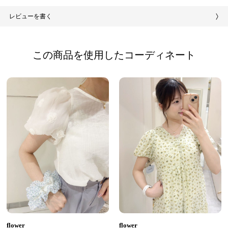
レビューを書く
この商品を使用したコーディネート
flower
flower