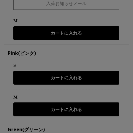
M
Pink(ピンク)
S
M
Green(グリーン)