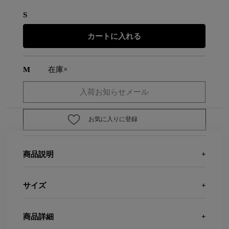
S
M
在庫×
お気に入りに登録
商品説明
サイズ
商品詳細