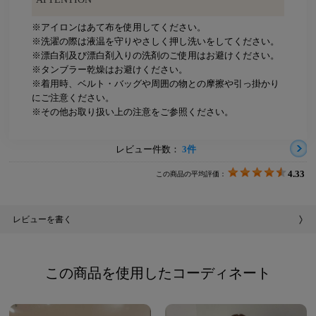
※アイロンはあて布を使用してください。
※洗濯の際は液温を守りやさしく押し洗いをしてください。
※漂白剤及び漂白剤入りの洗剤のご使用はお避けください。
※タンブラー乾燥はお避けください。
※着用時、ベルト・バッグや周囲の物との摩擦や引っ掛かり
にご注意ください。
※その他お取り扱い上の注意をご参照ください。
レビュー件数：
3件
4.33
この商品の平均評価：
レビューを書く
この商品を使用したコーディネート