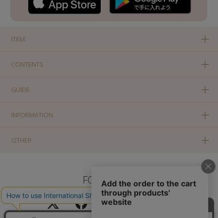
ITEM
CONTENTS
GUIDE
INFORMATION
OTHER
FOLLOW US