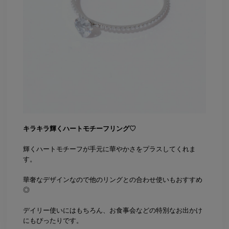
キラキラ輝くハートモチーフリング♡
輝くハートモチーフが手元に華やかさをプラスしてくれま
す。
華奢なデザインなので他のリングとの合わせ使いもおすすめ
◎
デイリー使いにはもちろん、お食事会などの特別なお出かけ
にもぴったりです。