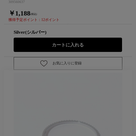
309560637
￥1,188
(税込)
獲得予定ポイント：12ポイント
Silver(シルバー)
お気に入りに登録