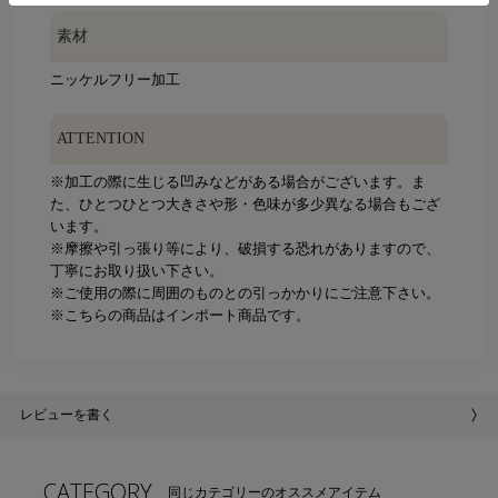
素材
ニッケルフリー加工
ATTENTION
※加工の際に生じる凹みなどがある場合がございます。ま
た、ひとつひとつ大きさや形・色味が多少異なる場合もござ
います。
※摩擦や引っ張り等により、破損する恐れがありますので、
丁寧にお取り扱い下さい。
※ご使用の際に周囲のものとの引っかかりにご注意下さい。
※こちらの商品はインポート商品です。
レビューを書く
CATEGORY
同じカテゴリーのオススメアイテム