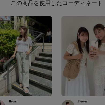
この商品を使用したコーディネート
flower
flower