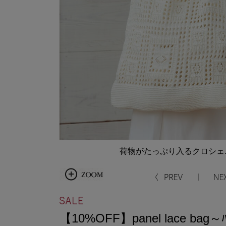
荷物がたっぷり入るクロシェ
【10%OFF】panel lace bag～ﾊ