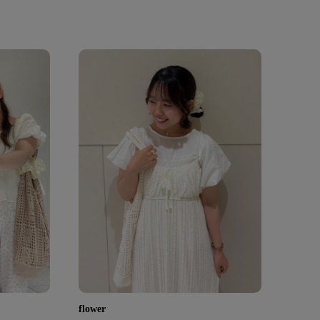
flower