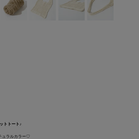
ットトート♪
ナチュラルカラー♡