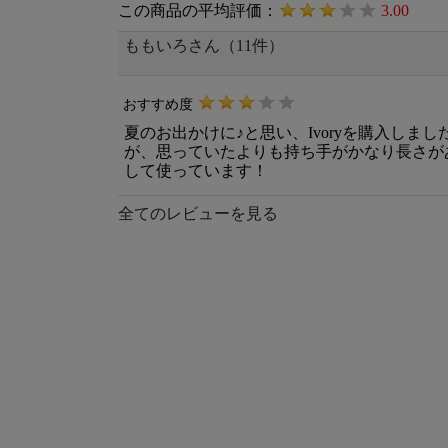
この商品の平均評価：
3.00
ももいろさん（11件）
おすすめ度
夏のお出かけに♪と思い、Ivoryを購入しま
が、思っていたよりも持ち手がかなり長さが
して使っています！
全てのレビューを見る