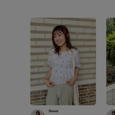
flower