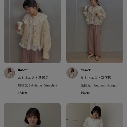
flower
flower
ルミネエスト新宿店
ルミネエスト新宿店
船橋光 ( Autumn | Straight )
船橋光 ( Autumn | Straight )
154cm
154cm