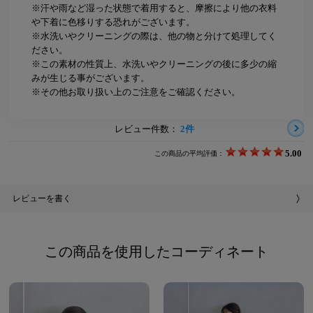
※汗や雨など湿った状態で着用すると、摩擦により他の衣料
や下着に色移りする恐れがございます。
※水洗いやクリーニングの際は、他の物と分けて処理してく
ださい。
※この素材の性質上、水洗いやクリーニングの後に多少の縮
みが生じる事がございます。
※その他お取り扱い上のご注意をご確認ください。
レビュー件数：
2件
5.00
この商品の平均評価：
レビューを書く
この商品を使用したコーディネート