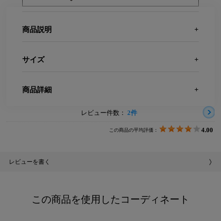
商品説明
サイズ
商品詳細
レビュー件数：
2件
4.00
この商品の平均評価：
レビューを書く
この商品を使用したコーディネート