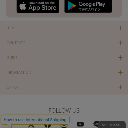
ITEM
CONTENTS
GUIDE
INFORMATION
OTHER
FOLLOW US