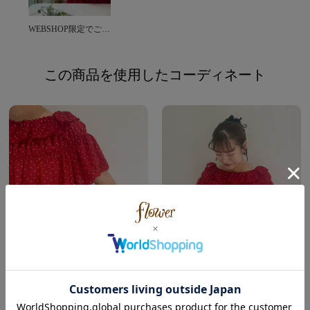
WEBSHOP限定でご予約を承っております♡
この商品を使用したコーディネート
flower
flower