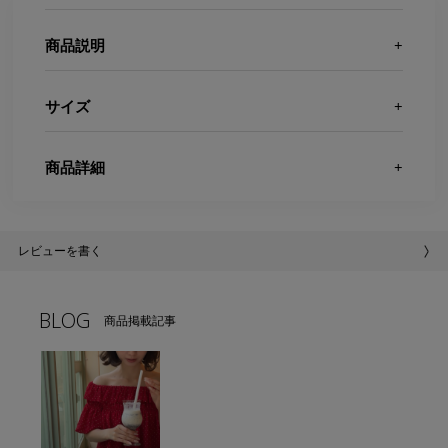
商品説明
サイズ
商品詳細
レビューを書く
BLOG
商品掲載記事