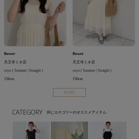
flower
flower
天王寺ミオ店
天王寺ミオ店
soyo ( Summer | Straight )
soyo ( Summer | Straight )
156cm
156cm
MORE
CATEGORY
同じカテゴリーのオススメアイテム