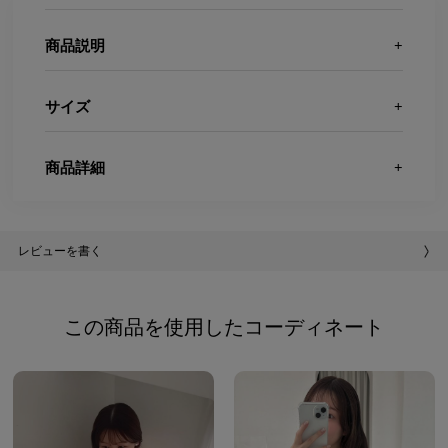
商品説明
サイズ
商品詳細
レビューを書く
この商品を使用したコーディネート