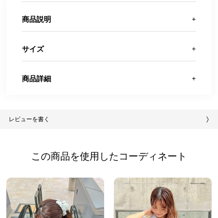
商品説明
サイズ
商品詳細
レビューを書く
この商品を使用したコーディネート