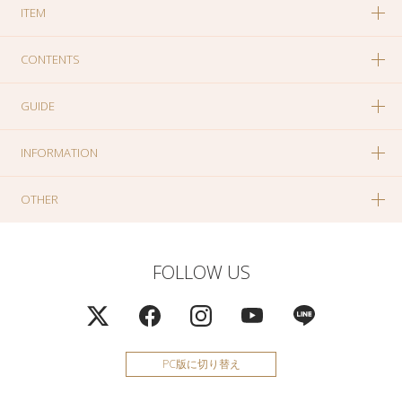
ITEM
CONTENTS
GUIDE
INFORMATION
OTHER
FOLLOW US
PC版に切り替え