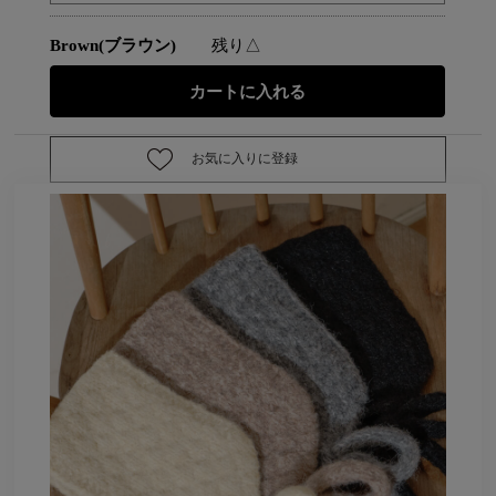
Brown(ブラウン)
残り△
お気に入りに登録