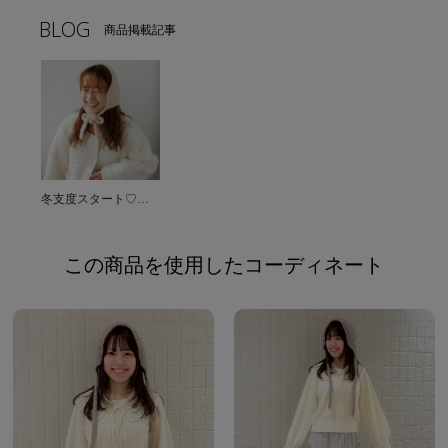
BLOG
商品掲載記事
冬支度スタート♡ふわもこ小物であたたかく♡♡
この商品を使用したコーディネート