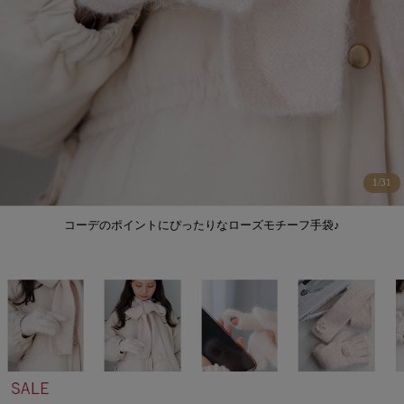
1
/
31
コーデのポイントにぴったりなローズモチーフ手袋♪