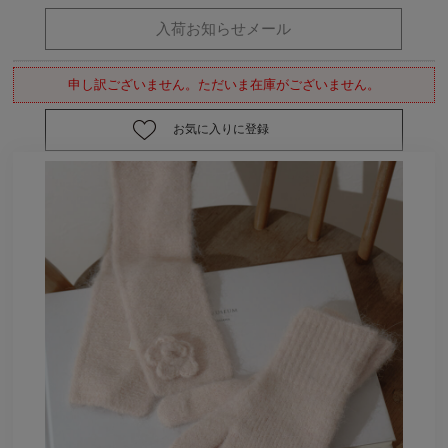
申し訳ございません。ただいま在庫がございません。
お気に入りに登録