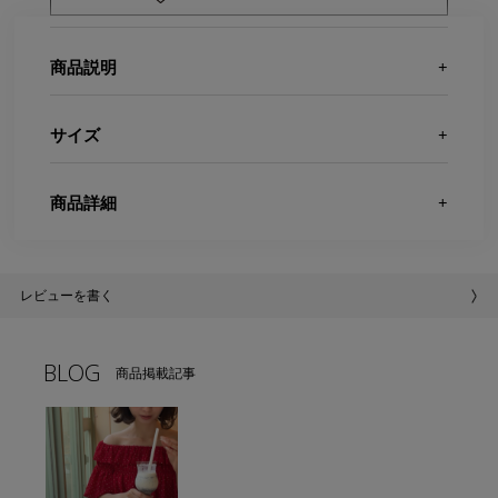
商品説明
サイズ
商品詳細
レビューを書く
BLOG
商品掲載記事