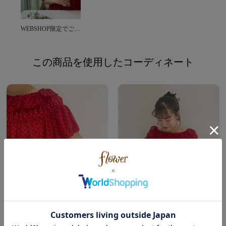
WEBSHOP限定でご予約を承っております♡
この商品を使用したコーディネート