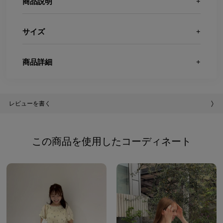
商品説明
サイズ
商品詳細
レビューを書く
この商品を使用したコーディネート