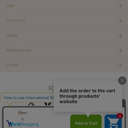
ITEM
CONTENTS
GUIDE
INFORMATION
OTHER
FOLLOW US
PC版に切り替え