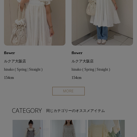
flower
flower
ルクア大阪店
ルクア大阪店
hinako ( Spring | Straight )
hinako ( Spring | Straight )
154cm
154cm
MORE
CATEGORY
同じカテゴリーのオススメアイテム