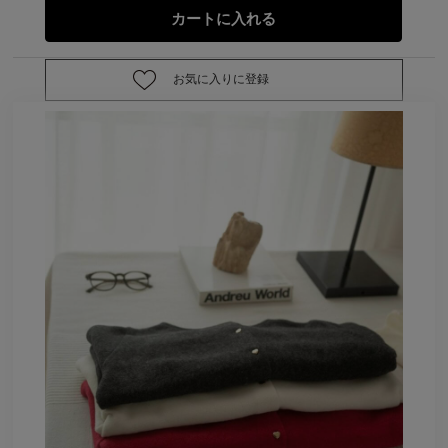
お気に入りに登録