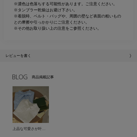
※濃色は色落ちする可能性があります。ご注意ください。
※タンブラー乾燥はお避け下さい。
※着脱時、ベルト・バッグや、周囲の壁など表面の粗いもの
との摩擦や引っかかりにご注意ください。
※その他お取り扱い上の注意をご参照ください。
レビューを書く
BLOG
商品掲載記事
上品な可愛さが叶う♡リボンデザインブラウス＊