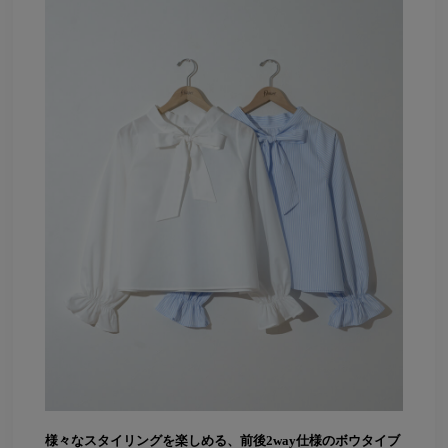
様々なスタイリングを楽しめる、前後2way仕様のボウタイブ