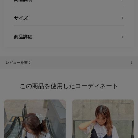
サイズ
商品詳細
レビューを書く
この商品を使用したコーディネート