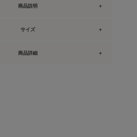
商品説明
サイズ
商品詳細