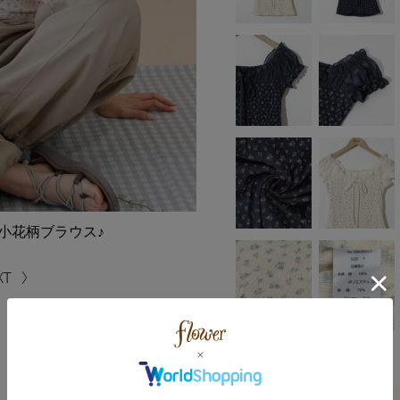
小花柄ブラウス♪