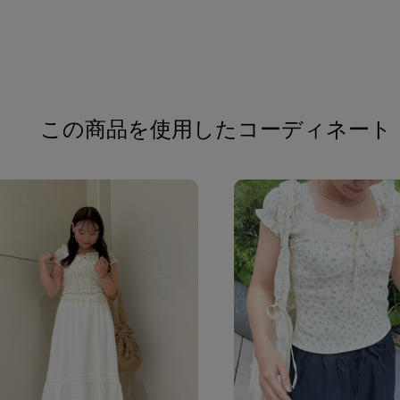
この商品を使用したコーディネート