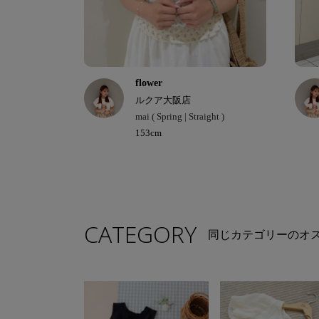
flower
ルクア大阪店
mai ( Spring | Straight )
153cm
CATEGORY
同じカテゴリーのオ