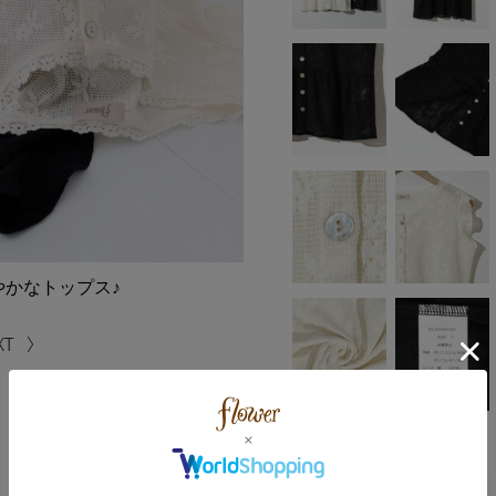
かなトップス♪