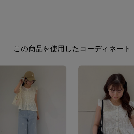
この商品を使用したコーディネート