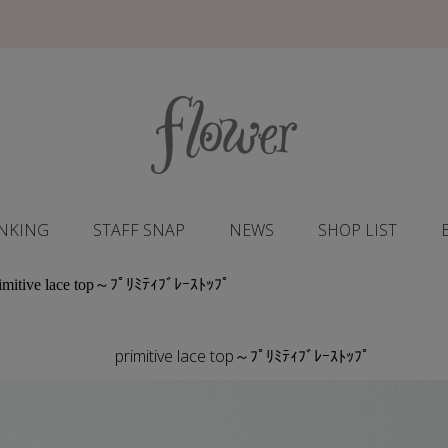
NKING
STAFF SNAP
NEWS
SHOP LIST
itive lace top～ﾌﾟﾘﾐﾃｨﾌﾞﾚｰｽﾄｯﾌﾟ
primitive lace top～ﾌﾟﾘﾐﾃｨﾌﾞﾚｰｽﾄｯﾌﾟ