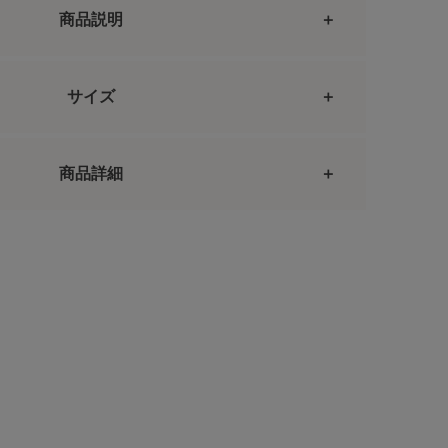
商品説明
サイズ
商品詳細