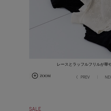
レースとラッフルフリルが華や