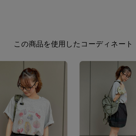
この商品を使用したコーディネート