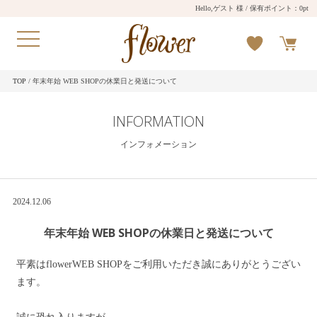
Hello,ゲスト 様
/ 保有ポイント：
0pt
TOP
/ 年末年始 WEB SHOPの休業日と発送について
INFORMATION
インフォメーション
2024.12.06
年末年始 WEB SHOPの休業日と発送について
平素はflowerWEB SHOPをご利用いただき誠にありがとうござい
ます。