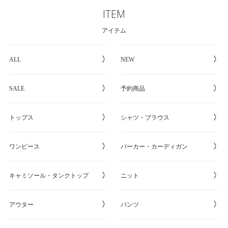
ITEM
アイテム
ALL
NEW
SALE
予約商品
トップス
シャツ・ブラウス
ワンピース
パーカー・カーディガン
キャミソール・タンクトップ
ニット
アウター
パンツ