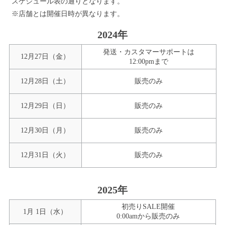
スケジュール表の通りとなります。
※店舗とは開催日時が異なります。
2024年
発送・カスタマーサポートは
12月27日（金）
12:00pmまで
12月28日（土）
販売のみ
12月29日（日）
販売のみ
12月30日（月）
販売のみ
12月31日（火）
販売のみ
2025年
初売りSALE開催
1月 1日（水）
0:00amから販売のみ