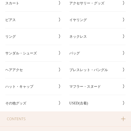
スカート
アクセサリー・グッズ
ピアス
イヤリング
リング
ネックレス
サンダル・シューズ
バッグ
ヘアアクセ
ブレスレット・バングル
ハット・キャップ
マフラー・スヌード
その他グッズ
USED(古着)
CONTENTS