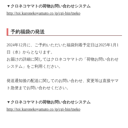
▼クロネコヤマトの荷物お問い合わせシステム
http://toi.kuronekoyamato.co.jp/cgi-bin/tneko
予約福袋の発送
2024年12月に、ご予約いただいた福袋到着予定日は2025年1月1
日（水）からとなります。
お届けの詳細に関してはクロネコヤマトの「荷物お問い合わせ
システム」をご利用ください。
発送通知後の配送に関してのお問い合わせ、変更等は直接ヤマ
ト急便までお問い合わせください。
▼クロネコヤマトの荷物お問い合わせシステム
http://toi.kuronekoyamato.co.jp/cgi-bin/tneko