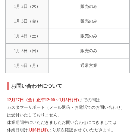
1月 2日（木）
販売のみ
1月 3日（金）
販売のみ
1月 4日（土）
販売のみ
1月 5日（日）
販売のみ
1月 6日（月）
通常営業
お問い合わせについて
12月27日（金）正午12:00～1月5日(日)
までの間は
カスタマーサポート（メール返信・お電話でのお問い合わせ）
は受付いたしておりません。
休業期間中にいただきましたお問い合わせにつきましては
休業日明け
1月6日(月)
より順次確認させていただきます。