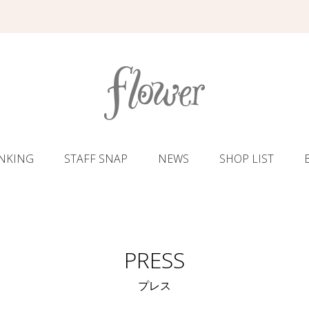
NKING
STAFF SNAP
NEWS
SHOP LIST
PRESS
プレス