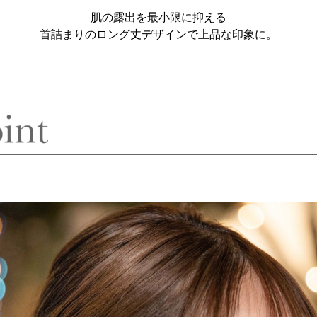
肌の露出を最小限に抑える
首詰まりのロング丈デザインで上品な印象に。