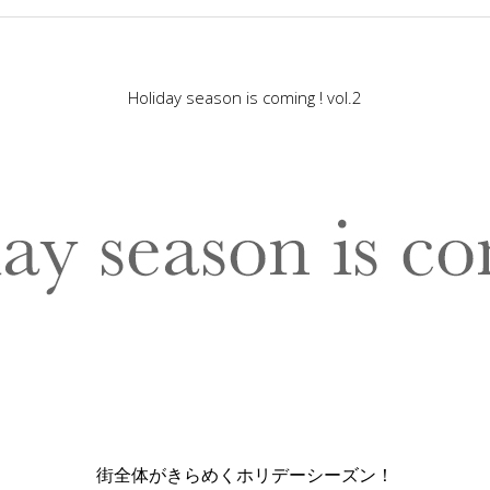
Holiday season is coming ! vol.2
街全体がきらめくホリデーシーズン！