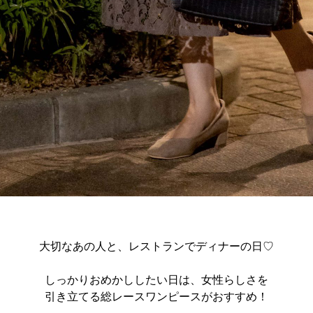
大切なあの人と、レストランでディナーの日♡
しっかりおめかししたい日は、女性らしさを
引き立てる総レースワンピースがおすすめ！