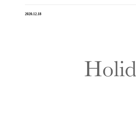
2020.12.18