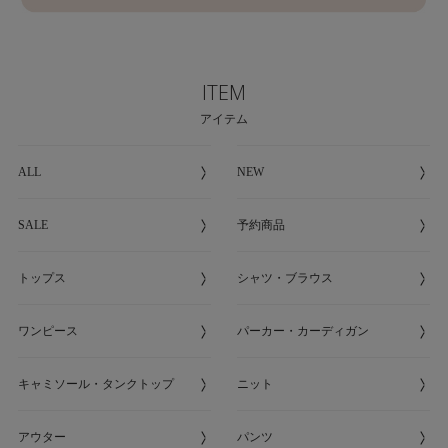
ITEM
アイテム
ALL
NEW
SALE
予約商品
トップス
シャツ・ブラウス
ワンピース
パーカー・カーディガン
キャミソール・タンクトップ
ニット
アウター
パンツ