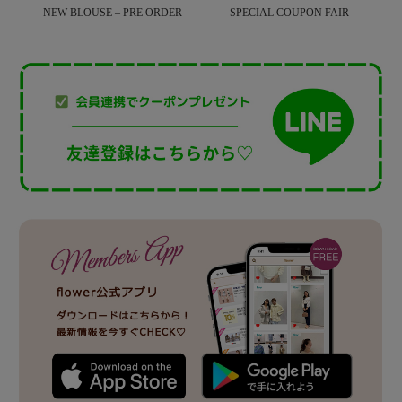
NEW BLOUSE – PRE ORDER
SPECIAL COUPON FAIR