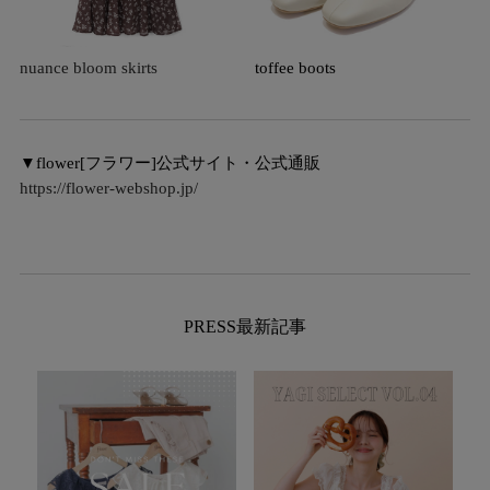
nuance bloom skirts
toffee boots
▼flower[フラワー]公式サイト・公式通販
https://flower-webshop.jp/
PRESS最新記事