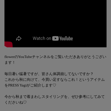
flowerのYouTubeチャンネルをご覧いただきありがとうござい
ます！
毎日暑い猛暑ですが、皆さん体調崩してないですか？
これから秋に向けて、今買い足すならこれ！というアイテム
をPRESS Yagiがご紹介します♡
今から秋まで着まわしスタイリングを、ぜひ参考にしてみて
くださいね♡