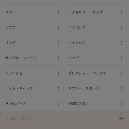
スカート
アクセサリー・グッズ
ピアス
イヤリング
リング
ネックレス
サンダル・シューズ
バッグ
ヘアアクセ
ブレスレット・バングル
ハット・キャップ
マフラー・スヌード
その他グッズ
USED(古着)
CONTENTS