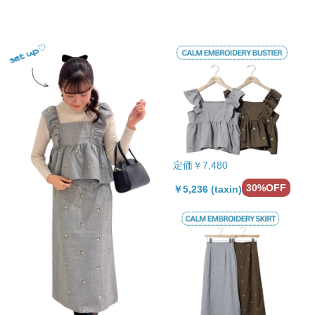
定価￥7,480
30%OFF
￥5,236 (taxin)