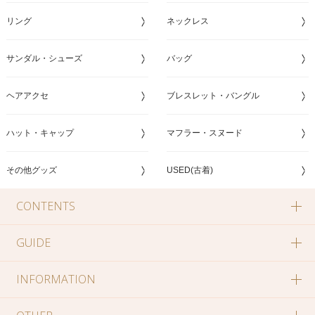
リング
ネックレス
サンダル・シューズ
バッグ
ヘアアクセ
ブレスレット・バングル
ハット・キャップ
マフラー・スヌード
その他グッズ
USED(古着)
CONTENTS
GUIDE
INFORMATION