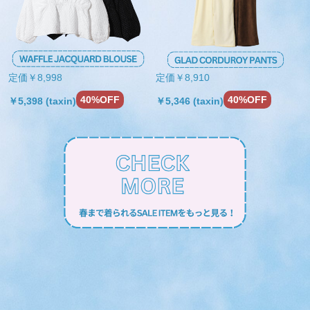
定価￥8,998
定価￥8,910
40%OFF
40%OFF
￥5,398 (taxin)
￥5,346 (taxin)