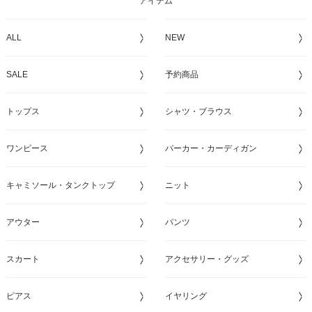
アイテム
ALL
NEW
SALE
予約商品
トップス
シャツ・ブラウス
ワンピース
パーカー・カーディガン
キャミソール・タンクトップ
ニット
アウター
パンツ
スカート
アクセサリー・グッズ
ピアス
イヤリング