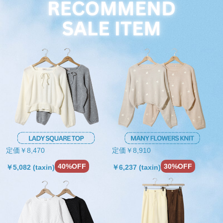
定価￥8,470
定価￥8,910
40%OFF
30%OFF
￥5,082 (taxin)
￥6,237 (taxin)