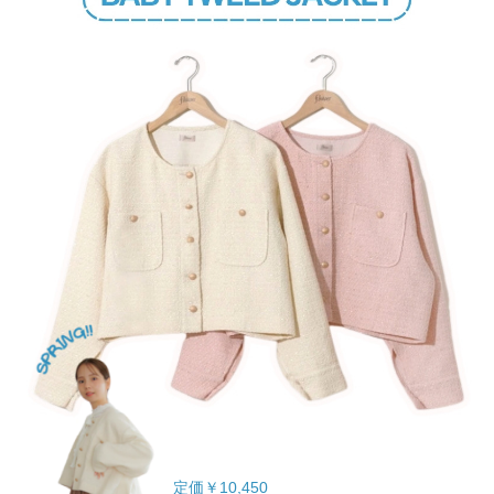
定価￥10,450