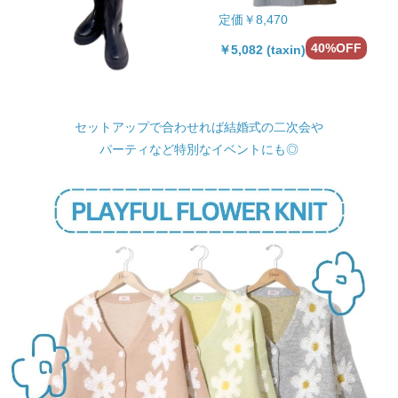
定価￥8,470
40%OFF
￥5,082 (taxin)
セットアップで合わせれば結婚式の二次会や
パーティなど特別なイベントにも◎