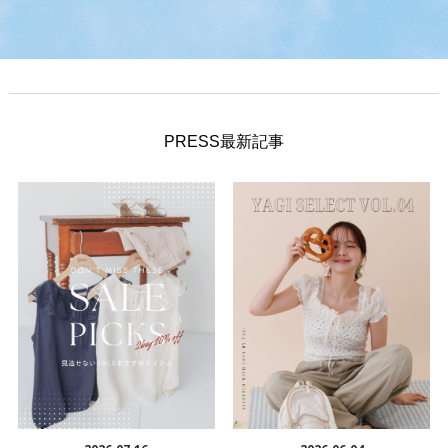
PRESS最新記事