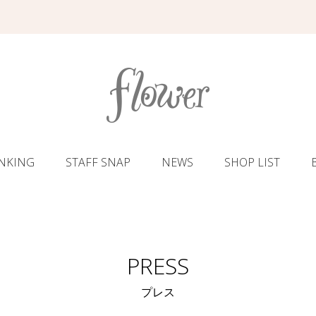
NKING
STAFF SNAP
NEWS
SHOP LIST
PRESS
プレス