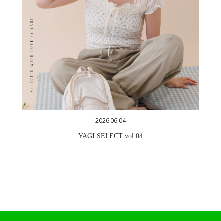
2026.06.04
YAGI SELECT vol.04