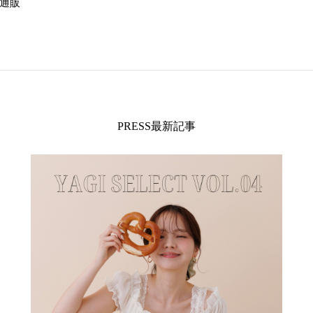
式通販
PRESS最新記事