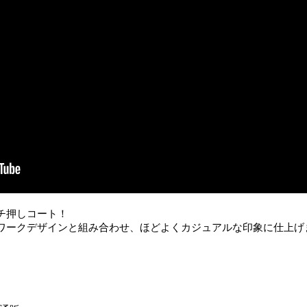
チ押しコート！
ワークデザインと組み合わせ、ほどよくカジュアルな印象に仕上げ