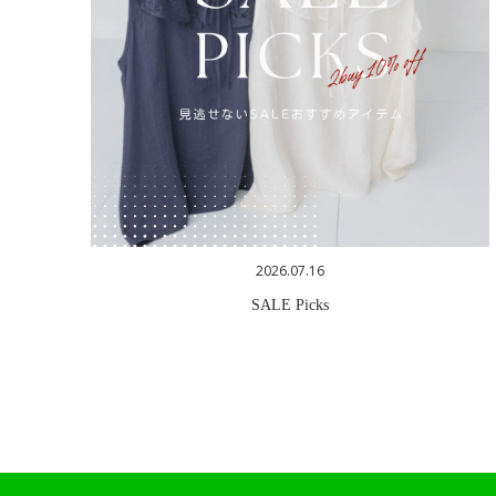
2026.07.16
SALE Picks