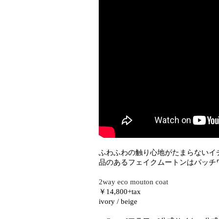
ふわふわの触り心地がたまらないイ
品のあるフェイクムートンはパッチ
2way eco mouton coat
￥14,800+tax
ivory / beige