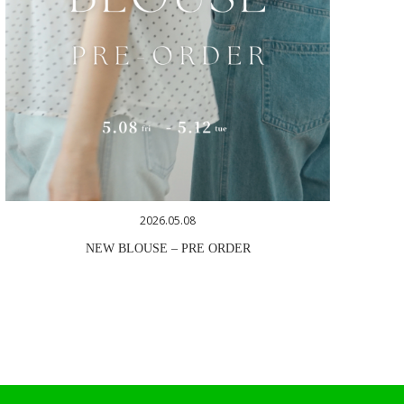
2026.05.08
NEW BLOUSE – PRE ORDER