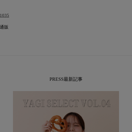
11035
式通販
PRESS最新記事