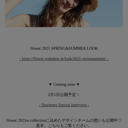
flower 2021 SPRING&SUMMER LOOK
- https://flower-webshop.jp/look/2021-springsummer/ -
▼ Coming soon ▼
2月1日公開予定！
- Designers Special Interview -
flower 2021ss collectionに込めたデザインチームの想いも公開中♡
是非、こちらもご覧ください。