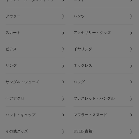
アウター
パンツ
スカート
アクセサリー・グッズ
ピアス
イヤリング
リング
ネックレス
サンダル・シューズ
バッグ
ヘアアクセ
ブレスレット・バングル
ハット・キャップ
マフラー・スヌード
その他グッズ
USED(古着)