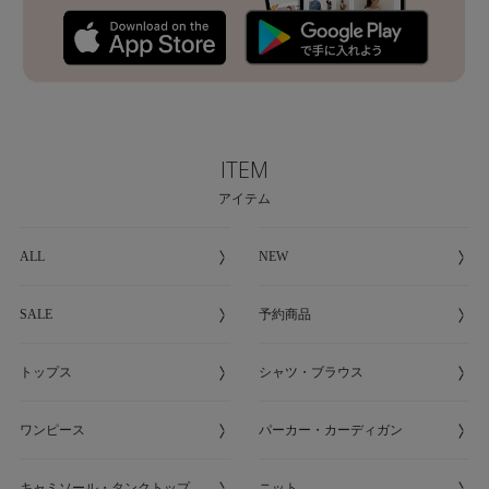
ITEM
アイテム
ALL
NEW
SALE
予約商品
トップス
シャツ・ブラウス
ワンピース
パーカー・カーディガン
キャミソール・タンクトップ
ニット