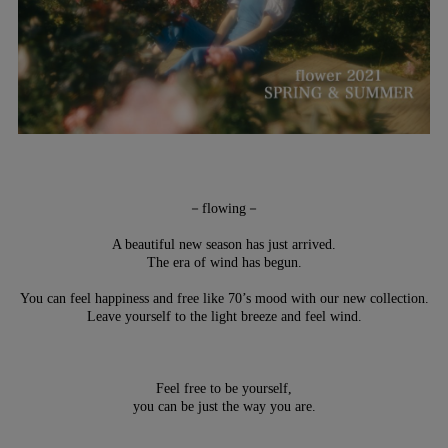
－flowing－
A beautiful new season has just arrived.
The era of wind has begun.
You can feel happiness and free like 70’s mood with our new collection.
Leave yourself to the light breeze and feel wind.
Feel free to be yourself,
you can be just the way you are.