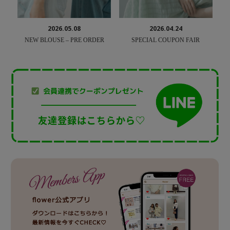
2026.05.08
2026.04.24
NEW BLOUSE – PRE ORDER
SPECIAL COUPON FAIR