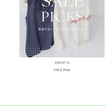
2026.07.16
SALE Picks