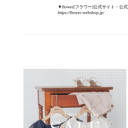
▼flower[フラワー]公式サイト・公
https://flower-webshop.jp/