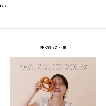
式通販
PRESS最新記事