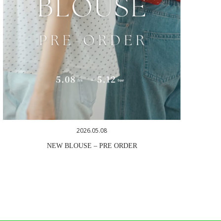
2026.05.08
NEW BLOUSE – PRE ORDER