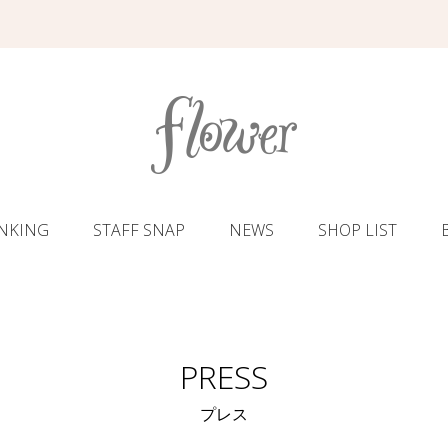
NKING
STAFF SNAP
NEWS
SHOP LIST
PRESS
プレス