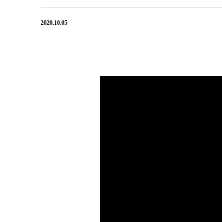
2020.10.05