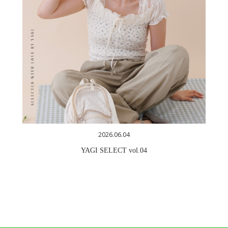
2026.06.04
YAGI SELECT vol.04