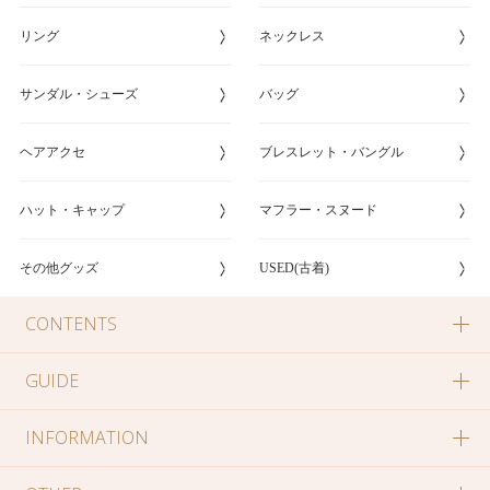
リング
ネックレス
サンダル・シューズ
バッグ
ヘアアクセ
ブレスレット・バングル
ハット・キャップ
マフラー・スヌード
その他グッズ
USED(古着)
CONTENTS
GUIDE
INFORMATION