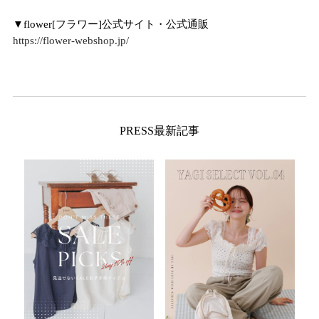
▼flower[フラワー]公式サイト・公式通販
https://flower-webshop.jp/
PRESS最新記事