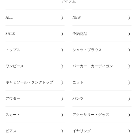
アイテム
ALL
NEW
SALE
予約商品
トップス
シャツ・ブラウス
ワンピース
パーカー・カーディガン
キャミソール・タンクトップ
ニット
アウター
パンツ
スカート
アクセサリー・グッズ
ピアス
イヤリング