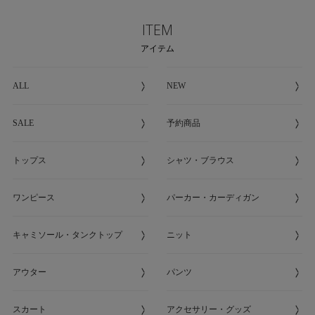
ITEM
アイテム
ALL
NEW
SALE
予約商品
トップス
シャツ・ブラウス
ワンピース
パーカー・カーディガン
キャミソール・タンクトップ
ニット
アウター
パンツ
スカート
アクセサリー・グッズ