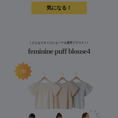
気になる！
\ どんなスタイルにもハマる優秀ブラウス！/
feminine puff blouse4