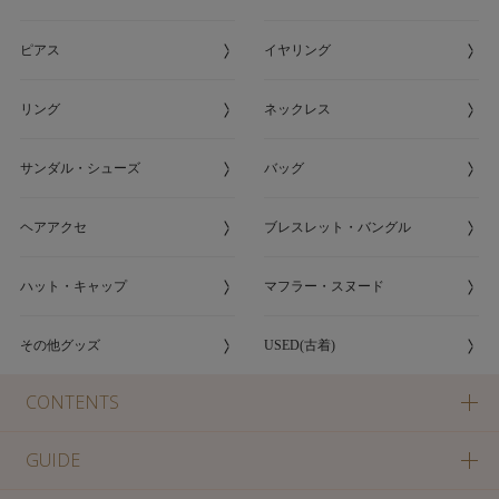
ピアス
イヤリング
リング
ネックレス
サンダル・シューズ
バッグ
ヘアアクセ
ブレスレット・バングル
ハット・キャップ
マフラー・スヌード
その他グッズ
USED(古着)
CONTENTS
GUIDE