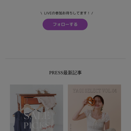
PRESS最新記事