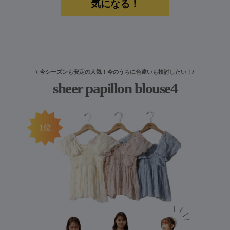
気になる！
\ 今シーズンも安定の人気！今のうちに色違いも検討したい！/
sheer papillon blouse4